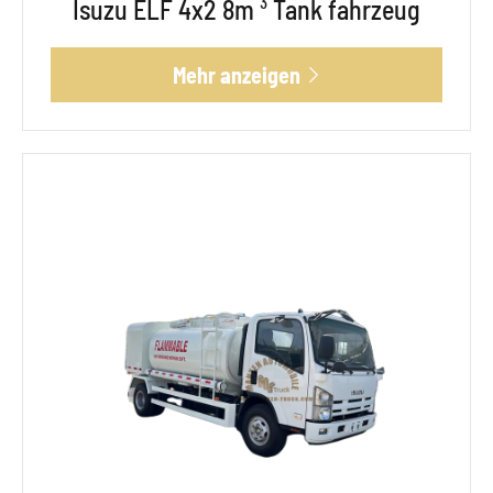
Isuzu ELF 4x2 8m ³ Tank fahrzeug
Mehr anzeigen
