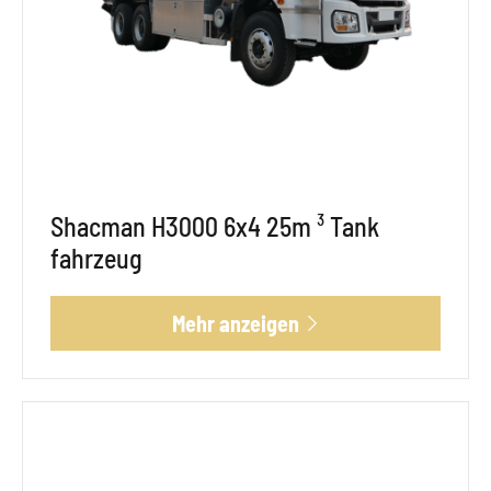
Shacman H3000 6x4 25m ³ Tank
fahrzeug
Mehr anzeigen
