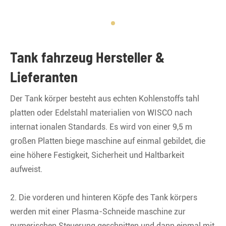
Tank fahrzeug Hersteller &
Lieferanten
Der Tank körper besteht aus echten Kohlenstoffs tahl
platten oder Edelstahl materialien von WISCO nach
internat ionalen Standards. Es wird von einer 9,5 m
großen Platten biege maschine auf einmal gebildet, die
eine höhere Festigkeit, Sicherheit und Haltbarkeit
aufweist.
2. Die vorderen und hinteren Köpfe des Tank körpers
werden mit einer Plasma-Schneide maschine zur
numerischen Steuerung geschnitten und dann einmal mit