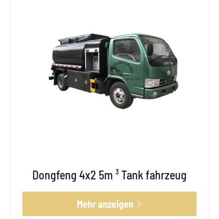
Dongfeng 4x2 5m ³ Tank fahrzeug
Mehr anzeigen
