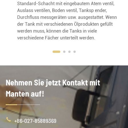
Standard-Schacht mit eingebautem Atem ventil,
Auslass ventilen, Boden ventil, Tanksp ender,
Durchfluss messgeräten usw. ausgestattet. Wenn
der Tank mit verschiedenen Ölprodukten gefüllt
werden muss, können die Tanks in viele
verschiedene Fächer unterteilt werden.
Nehmen Sie jetzt Kontakt mit
Manten auf!

+86-027-85889369