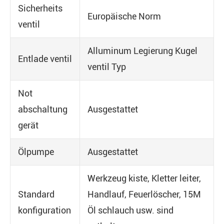
Sicherheits
Europäische Norm
ventil
Alluminum Legierung Kugel
Entlade ventil
ventil Typ
Not
abschaltung
Ausgestattet
gerät
Ölpumpe
Ausgestattet
Werkzeug kiste, Kletter leiter,
Standard
Handlauf, Feuerlöscher, 15M
konfiguration
Öl schlauch usw. sind