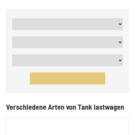
Verschiedene Arten von Tank lastwagen