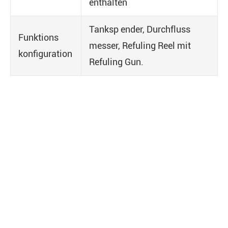
enthalten
Tanksp ender, Durchfluss
Funktions
messer, Refuling Reel mit
konfiguration
Refuling Gun.