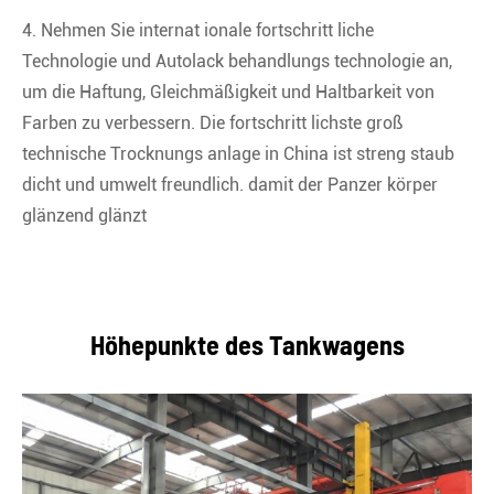
4. Nehmen Sie internat ionale fortschritt liche
Technologie und Autolack behandlungs technologie an,
um die Haftung, Gleichmäßigkeit und Haltbarkeit von
Farben zu verbessern. Die fortschritt lichste groß
technische Trocknungs anlage in China ist streng staub
dicht und umwelt freundlich. damit der Panzer körper
glänzend glänzt
Höhepunkte des Tankwagens