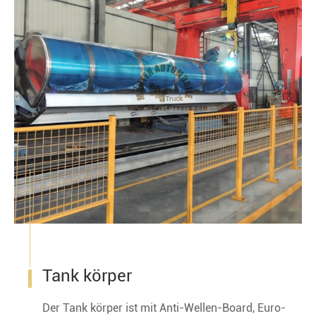
Tank körper
Der Tank körper ist mit Anti-Wellen-Board, Euro-