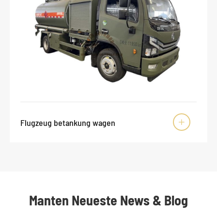
Flugzeug betankung wagen

Manten Neueste News & Blog