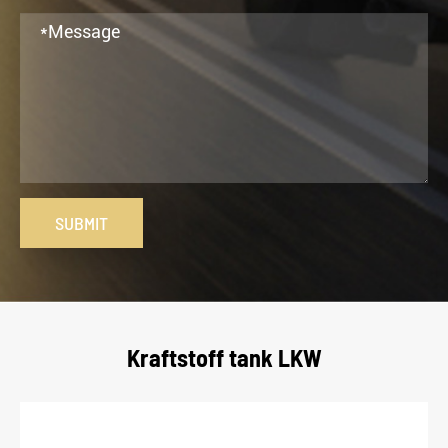
SUBMIT
Kraftstoff tank LKW