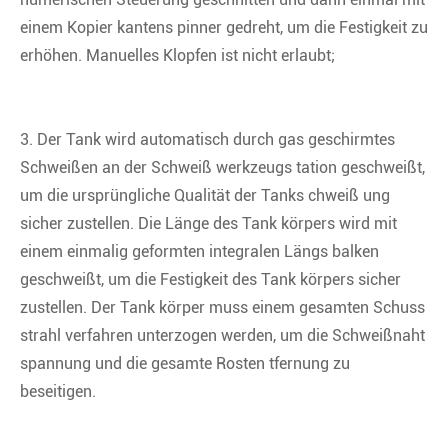
einem Kopier kantens pinner gedreht, um die Festigkeit zu
erhöhen. Manuelles Klopfen ist nicht erlaubt;
3. Der Tank wird automatisch durch gas geschirmtes
Schweißen an der Schweiß werkzeugs tation geschweißt,
um die ursprüngliche Qualität der Tanks chweiß ung
sicher zustellen. Die Länge des Tank körpers wird mit
einem einmalig geformten integralen Längs balken
geschweißt, um die Festigkeit des Tank körpers sicher
zustellen. Der Tank körper muss einem gesamten Schuss
strahl verfahren unterzogen werden, um die Schweißnaht
spannung und die gesamte Rosten tfernung zu
beseitigen.