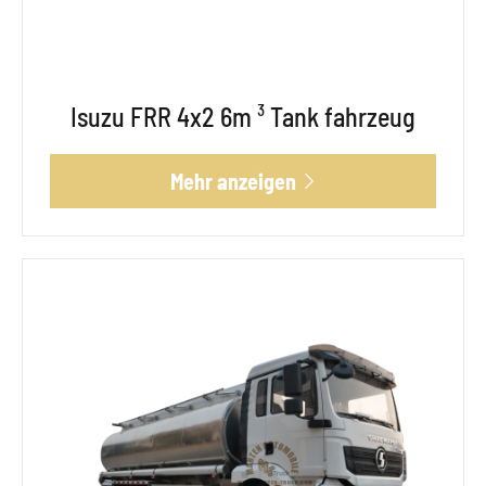
Isuzu FRR 4x2 6m ³ Tank fahrzeug
Mehr anzeigen
