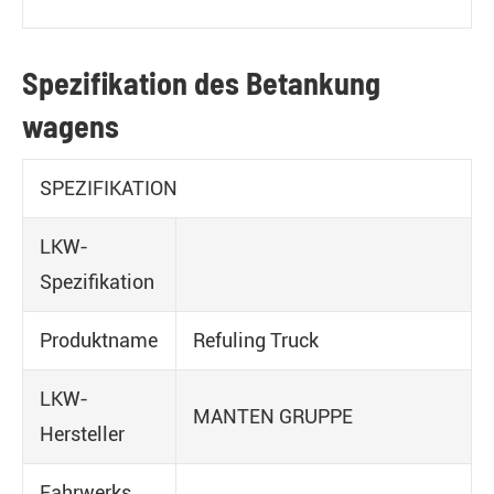
Spezifikation des Betankung
wagens
SPEZIFIKATION
LKW-
Spezifikation
Produktname
Refuling Truck
LKW-
MANTEN GRUPPE
Hersteller
Fahrwerks