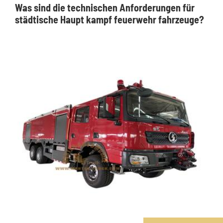
Was sind die technischen Anforderungen für
städtische Haupt kampf feuerwehr fahrzeuge?