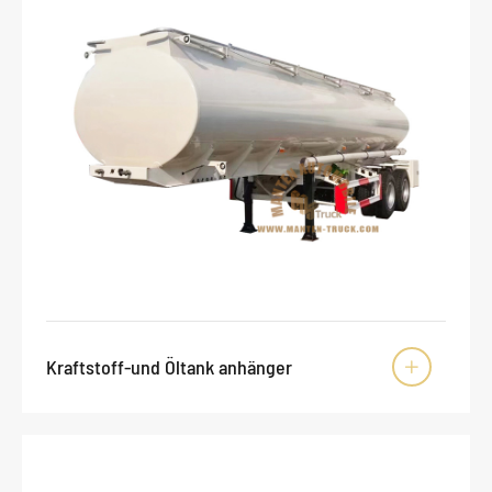
Kraftstoff-und Öltank anhänger
