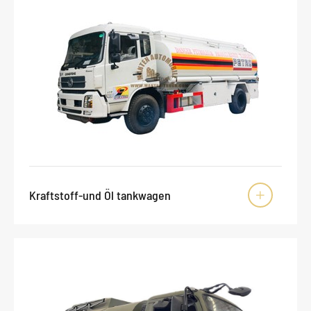
Kraftstoff-und Öl tankwagen
