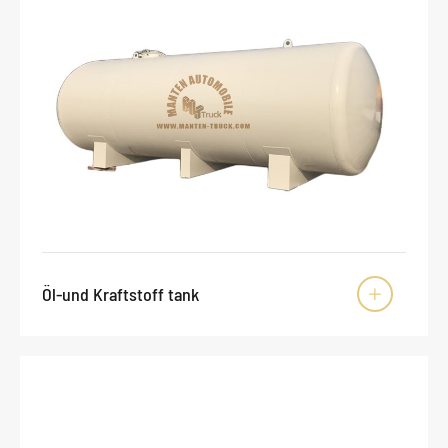
Öl-und Kraftstoff tank
