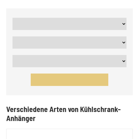
Verschiedene Arten von Kühlschrank-
Anhänger