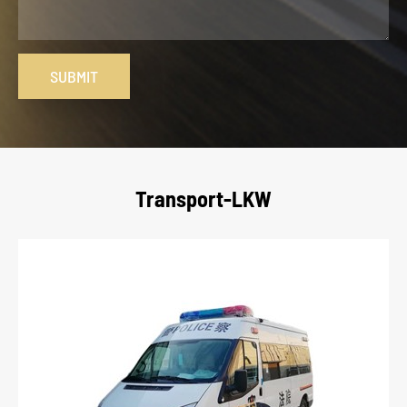
SUBMIT
Transport-LKW