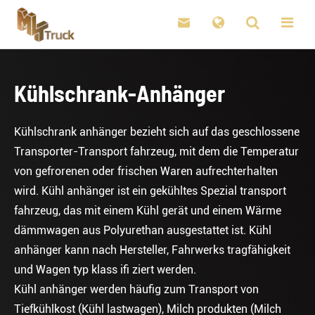

Kühlschrank-Anhänger
Kühlschrank anhänger bezieht sich auf das geschlossene
Transporter-Transport fahrzeug, mit dem die Temperatur
von gefrorenen oder frischen Waren aufrechterhalten
wird. Kühl anhänger ist ein gekühltes Spezial transport
fahrzeug, das mit einem Kühl gerät und einem Wärme
dämmwagen aus Polyurethan ausgestattet ist. Kühl
anhänger kann nach Hersteller, Fahrwerks tragfähigkeit
und Wagen typ klass ifi ziert werden.
Kühl anhänger werden häufig zum Transport von
Tiefkühlkost (Kühl lastwagen), Milch produkten (Milch