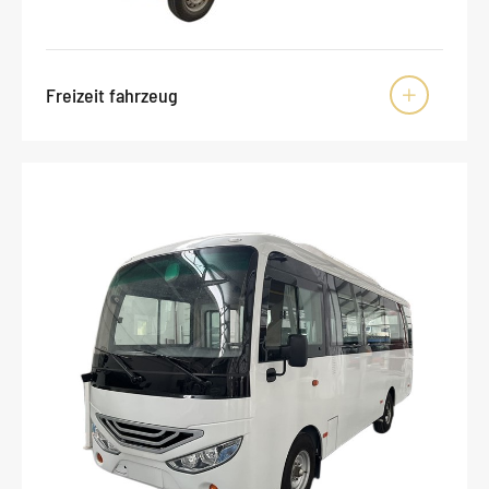
Freizeit fahrzeug
