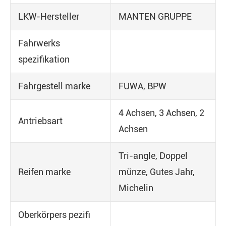
LKW-Hersteller
MANTEN GRUPPE
Fahrwerks
spezifikation
Fahrgestell marke
FUWA, BPW
4 Achsen, 3 Achsen, 2
Antriebsart
Achsen
Tri-angle, Doppel
Reifen marke
münze, Gutes Jahr,
Michelin
Oberkörpers pezifi