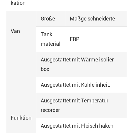
kation
Größe
Maßge schneiderte
Van
Tank
FRP
material
Ausgestattet mit Wärme isolier
box
Ausgestattet mit Kühle inheit,
Ausgestattet mit Temperatur
recorder
Funktion
Ausgestattet mit Fleisch haken