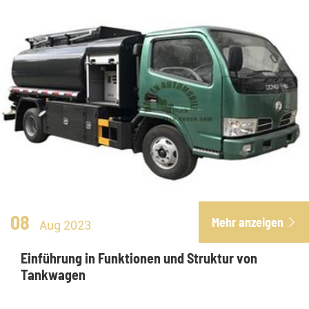
08
Mehr anzeigen

Aug 2023
Einführung in Funktionen und Struktur von
Tankwagen