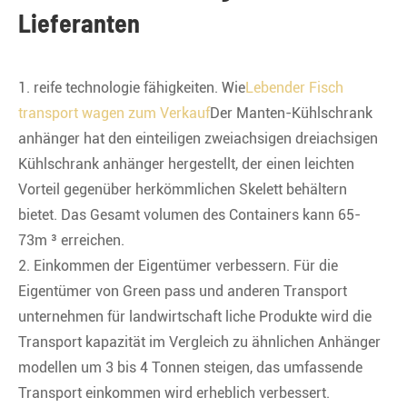
Lieferanten
1. reife technologie fähigkeiten. Wie
Lebender Fisch
transport wagen zum Verkauf
Der Manten-Kühlschrank
anhänger hat den einteiligen zweiachsigen dreiachsigen
Kühlschrank anhänger hergestellt, der einen leichten
Vorteil gegenüber herkömmlichen Skelett behältern
bietet. Das Gesamt volumen des Containers kann 65-
73m ³ erreichen.
2. Einkommen der Eigentümer verbessern. Für die
Eigentümer von Green pass und anderen Transport
unternehmen für landwirtschaft liche Produkte wird die
Transport kapazität im Vergleich zu ähnlichen Anhänger
modellen um 3 bis 4 Tonnen steigen, das umfassende
Transport einkommen wird erheblich verbessert.