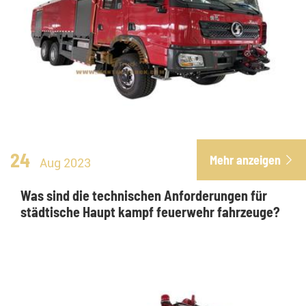
24
Mehr anzeigen

Aug 2023
Was sind die technischen Anforderungen für
städtische Haupt kampf feuerwehr fahrzeuge?