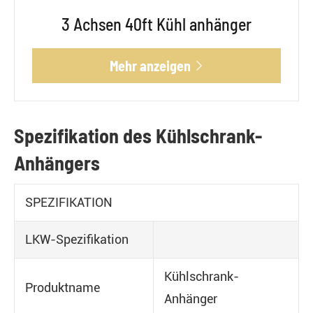
3 Achsen 40ft Kühl anhänger
Mehr anzeigen

Spezifikation des Kühlschrank-
Anhängers
SPEZIFIKATION
LKW-Spezifikation
Kühlschrank-
Produktname
Anhänger