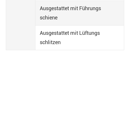
Ausgestattet mit Führungs
schiene
Ausgestattet mit Lüftungs
schlitzen