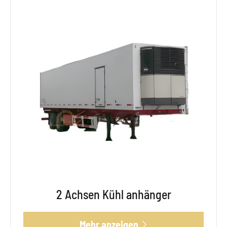
2 Achsen Kühl anhänger
Mehr anzeigen
