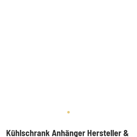
Kühlschrank Anhänger Hersteller &