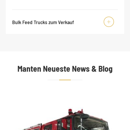
Bulk Feed Trucks zum Verkauf

Manten Neueste News & Blog