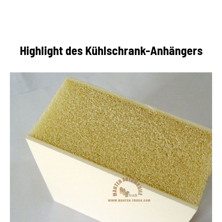
Highlight des Kühlschrank-Anhängers