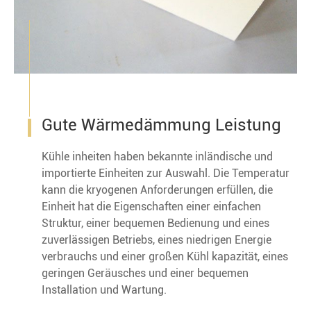
Gute Wärmedämmung Leistung
Kühle inheiten haben bekannte inländische und
importierte Einheiten zur Auswahl. Die Temperatur
kann die kryogenen Anforderungen erfüllen, die
Einheit hat die Eigenschaften einer einfachen
Struktur, einer bequemen Bedienung und eines
zuverlässigen Betriebs, eines niedrigen Energie
verbrauchs und einer großen Kühl kapazität, eines
geringen Geräusches und einer bequemen
Installation und Wartung.