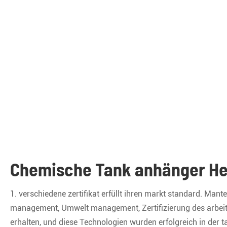
Chemische Tank anhänger Her
1. verschiedene zertifikat erfüllt ihren markt standard. Man
management, Umwelt management, Zertifizierung des arbeits
erhalten, und diese Technologien wurden erfolgreich in der 