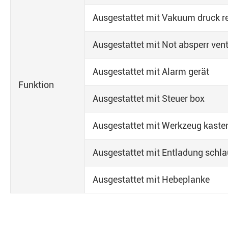
Ausgestattet mit Vakuum druck re
Ausgestattet mit Not absperr vent
Ausgestattet mit Alarm gerät
Funktion
Ausgestattet mit Steuer box
Ausgestattet mit Werkzeug kaste
Ausgestattet mit Entladung schl
Ausgestattet mit Hebeplanke