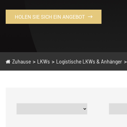
HOLEN SIE SICH EIN ANGEBOT

Zuhause
LKWs
Logistische LKWs & Anhänger