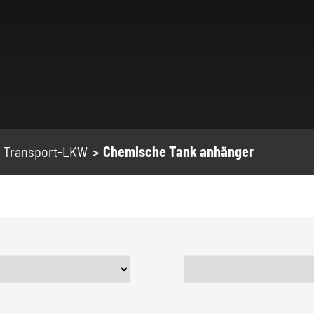
Transport-LKW
Chemische Tank anhänger