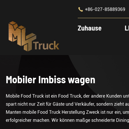

+86-027-85889369
Zuhause
L
Mobiler Imbiss wagen
Mobile Food Truck ist ein Food Truck, der andere Kunden u
spart nicht nur Zeit für Gäste und Verkäufer, sondern zieht
Manten mobile Food Truck Herstellung Zweck ist nur ein, um 
erfolgreicher machen. Wir können maßge schneiderte Dining