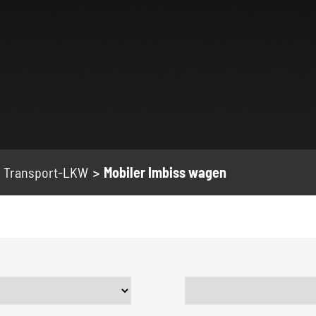
Transport-LKW
Mobiler Imbiss wagen