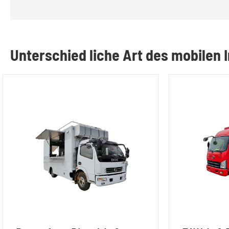
Unterschied liche Art des mobilen