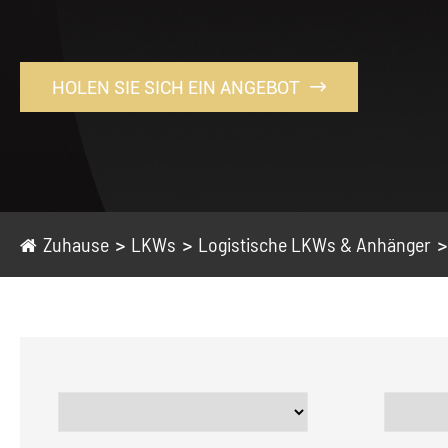
HOLEN SIE SICH EIN ANGEBOT

Zuhause
LKWs
Logistische LKWs & Anhänger