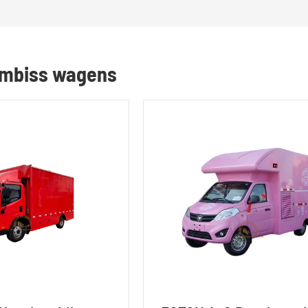
 Imbiss wagens