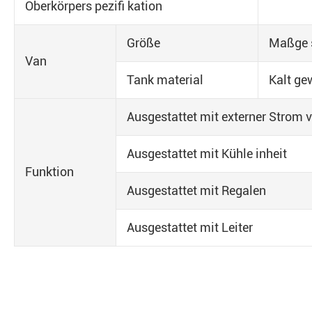
Oberkörpers pezifi kation
Größe
Maßge 
Van
Tank material
Kalt gew
Ausgestattet mit externer Strom 
Ausgestattet mit Kühle inheit
Funktion
Ausgestattet mit Regalen
Ausgestattet mit Leiter