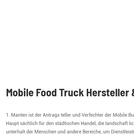
Mobile Food Truck Hersteller
1. Manten ist der Antrags teller und Verfechter der Mobile 
Haupt sächlich für den städtischen Handel, die landschaft li
unterhalt der Menschen und andere Bereiche, um Dienstlei