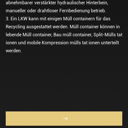
abnehmbarer verstärkter hydraulischer Hinterbein,
manueller oder drahtloser Fernbedienung betrieb.
3. Ein LKW kann mit einigen Müll containern für das
Recycling ausgestattet werden. Müll container können in
lebende Müll container, Bau müll container, Split-Mülls tat
ionen und mobile Kompression mülls tat ionen unterteilt
werden.
