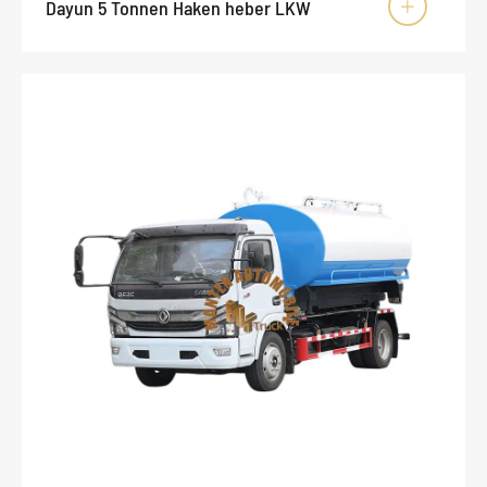
Dayun 5 Tonnen Haken heber LKW
