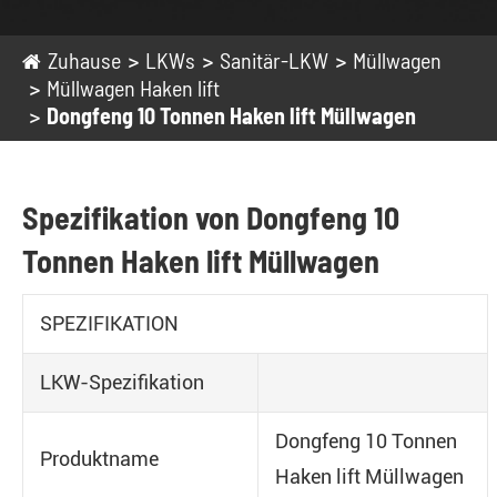
Zuhause
LKWs
Sanitär-LKW
Müllwagen
Müllwagen Haken lift
Dongfeng 10 Tonnen Haken lift Müllwagen
Spezifikation von Dongfeng 10
Tonnen Haken lift Müllwagen
SPEZIFIKATION
LKW-Spezifikation
Dongfeng 10 Tonnen
Produktname
Haken lift Müllwagen