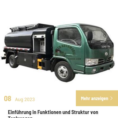
08
Mehr anzeigen

Aug 2023
Einführung in Funktionen und Struktur von