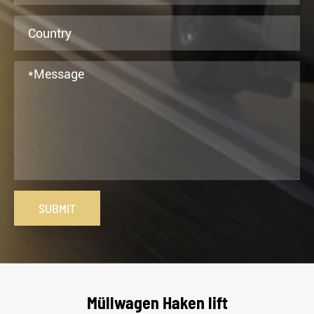
SUBMIT
Müllwagen Haken lift