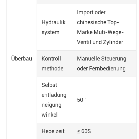
Import oder
Hydraulik
chinesische Top-
system
Marke Muti-Wege-
Ventil und Zylinder
Überbau
Kontroll
Manuelle Steuerung
methode
oder Fernbedienung
Selbst
entladung
50 °
neigung
winkel
Hebe zeit
≤ 60S