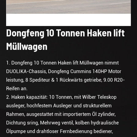
Dongfeng 10 Tonnen Haken lift
Müllwagen
1. Dongfeng 10 Tonnen Haken lift Müllwagen nimmt
DUOLIKA-Chassis, Dongfeng Cummins 140HP Motor
leistung, 8 Spediteur & 1 Rückwärts getriebe, 9.00 R20-
Reifen an.
2. Haken kapazität: 10 Tonnen, mit Wilber Teleskop
ausleger, hochfestem Ausleger und strukturellem
Rahmen, ausgestattet mit importiertem Öl zylinder,
Dichtung sring, Mehrweg ventil, kolben hydraulische
Ölpumpe und drahtloser Fernbedienung bediener,