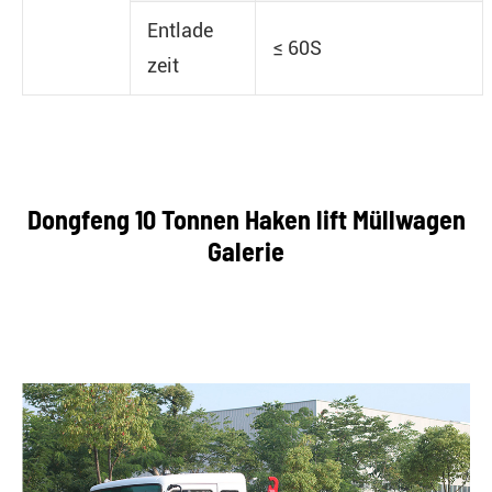
Entlade
≤ 60S
zeit
Dongfeng 10 Tonnen Haken lift Müllwagen
Galerie