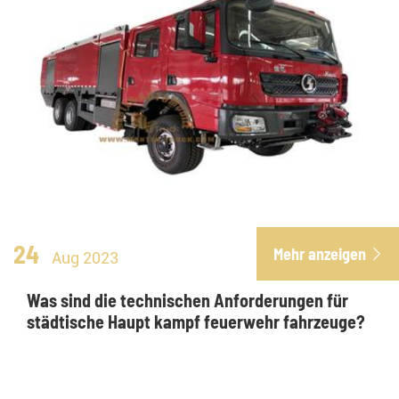
24
Mehr anzeigen

Aug 2023
Was sind die technischen Anforderungen für
städtische Haupt kampf feuerwehr fahrzeuge?