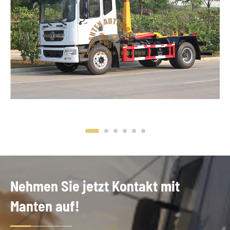
Nehmen Sie jetzt Kontakt mit
Manten auf!