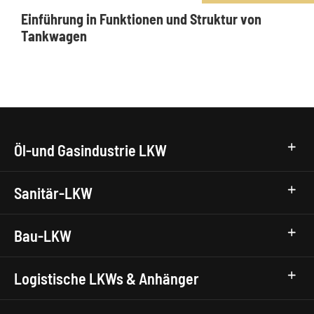
Einführung in Funktionen und Struktur von
Tankwagen
Öl-und Gasindustrie LKW
Sanitär-LKW
Bau-LKW
Logistische LKWs & Anhänger