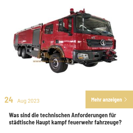
24
Mehr anzeigen

Aug 2023
Was sind die technischen Anforderungen für
städtische Haupt kampf feuerwehr fahrzeuge?