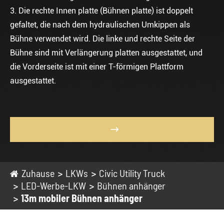
3. Die rechte Innen platte (Bühnen platte) ist doppelt
gefaltet, die nach dem hydraulischen Umkippen als
Bühne verwendet wird. Die linke und rechte Seite der
Bühne sind mit Verlängerung platten ausgestattet, und
die Vorderseite ist mit einer T-förmigen Plattform
ausgestattet.

Zuhause
LKWs
Civic Utility Truck
LED-Werbe-LKW
Bühnen anhänger
13m mobiler Bühnen anhänger