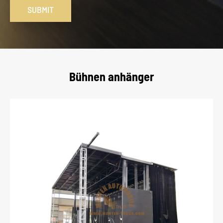
SUBMIT
Bühnen anhänger