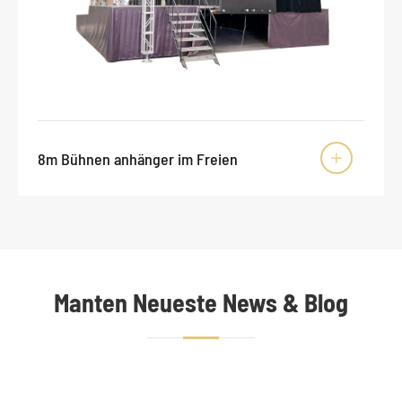
8m Bühnen anhänger im Freien

Manten Neueste News & Blog