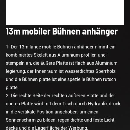
13m mobiler Bühnen anhänger
1. Der 13m lange mobile Bühnen anhänger nimmt ein
kombiniertes Skelett aus Aluminium profilen und-
stempeln an, die äußere Platte ist flach aus Aluminium
legierung, der Innenraum ist wasserdichtes Sperrholz
und die Bühnen platte ist eine spezielle Bühnen rutsch
platte
2. Die rechte Seite der rechten äußeren Platte und der
oberen Platte wird mit dem Tisch durch Hydraulik druck
in die vertikale Position angehoben, um einen
Sonnenschirm zu bilden. regen dichte und feste Licht
decke und die Lagerfläche der Werbung.