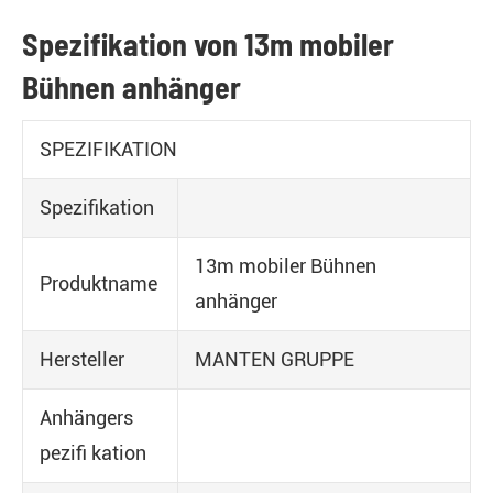
Spezifikation von 13m mobiler
Bühnen anhänger
SPEZIFIKATION
Spezifikation
13m mobiler Bühnen
Produktname
anhänger
Hersteller
MANTEN GRUPPE
Anhängers
pezifi kation